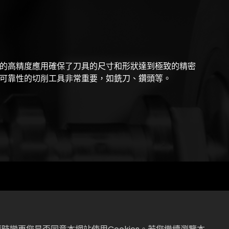
的高精度應用確保了刀具的尺寸和形狀達到極致的精密
可靠性的切削工具非常重要，如銑刀、鑽頭等。
造中的應用推動了現代工具技術的發展，使得製造商能夠
切削工具，同時提高了工具的耐用性和性能，滿足了製造