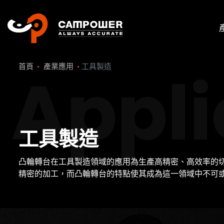
Appli
首頁
產業應用
工具製造
工具製造
凸輪轉台在工具製造領域的應用為生產高精密、高效率的
精密的加工，而凸輪轉台的特點使其成為這一領域中不可