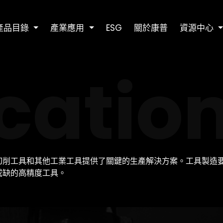
產品目錄
產業應用
ESG
關於康普
資源中心
catio
切削工具和其他工業工具提供了關鍵的生產解決方案。工具製造
或缺的高精度工具。