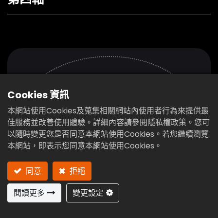
Cookies 資訊
本網站使用Cookies及蒐集相關網站內使用者行為來提供最
佳服務並改善使用體驗。詳細內容請參閱隱私權政策。您可
以隨時變更您是否同意本網站使用Cookies。若您繼續瀏覽
本網站，即表示您同意本網站使用Cookies。
前一頁
下一頁
同意
拒絕
閱讀更多
變更設定
RTD Series