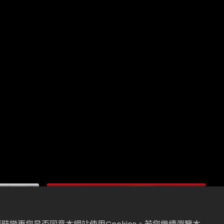
閱讀下一篇
展開展