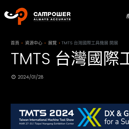
首頁
資源中心
展覽
TMTS 台灣國際工具機展 開展
TMTS 台灣國際
2024/01/28